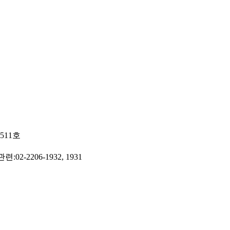
511호
2-2206-1932, 1931