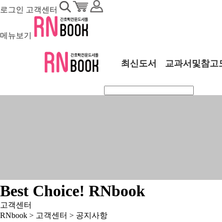
로그인
고객센터
메뉴보기
최신도서
교과서및참고
Best Choice! RNbook
고객센터
RNbook > 고객센터 >
공지사항