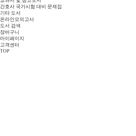
교과서 및 참고도서
간호사 국가시험 대비 문제집
기타 도서
온라인모의고사
도서 검색
장바구니
마이페이지
고객센터
TOP