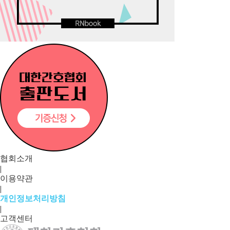
협회소개
|
이용약관
|
개인정보처리방침
|
고객센터