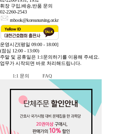
02-2206-1931, 1932
휘장 구입,배송,반품 문의
02-2260-2543
rnbook@koreanursing.or.kr
운영시간[평일 09:00 - 18:00]
(점심 12:00 - 13:00)
주말 및 공휴일은 1:1문의하기를 이용해 주세요.
업무가 시작되면 바로 처리해드립니다.
1:1 문의
FAQ