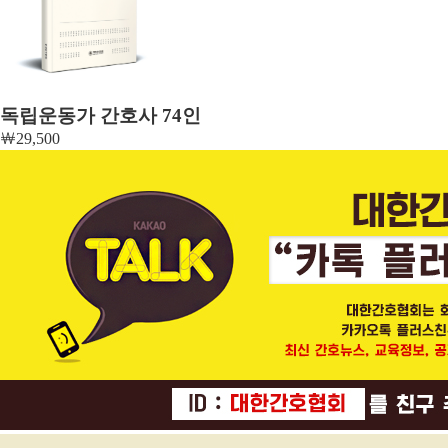
독립운동가 간호사 74인
￦
29,500